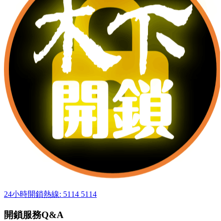
24小時開鎖熱線: 5114 5114
開鎖服務Q&A