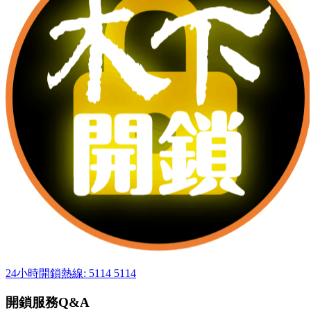
24小時開鎖熱線: 5114 5114
開鎖服務Q&A