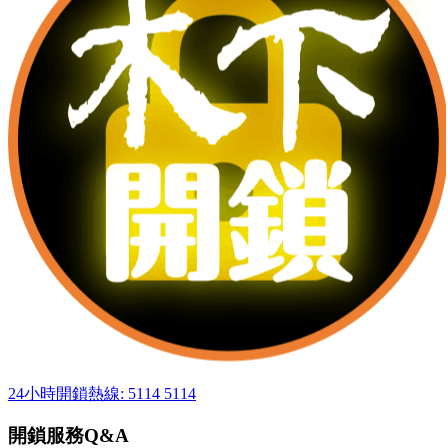
24小時開鎖熱線: 5114 5114
開鎖服務Q&A