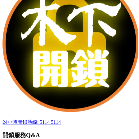
24小時開鎖熱線: 5114 5114
開鎖服務Q&A