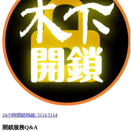
24小時開鎖熱線: 5114 5114
開鎖服務Q&A