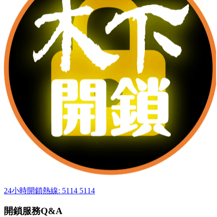
24小時開鎖熱線: 5114 5114
開鎖服務Q&A