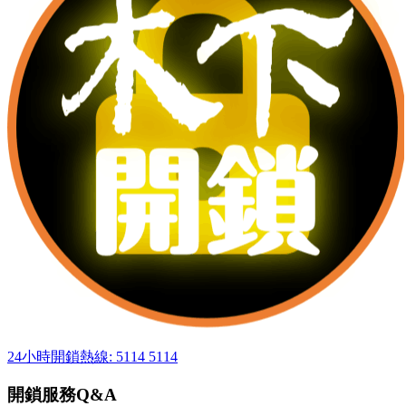
24小時開鎖熱線: 5114 5114
開鎖服務Q&A