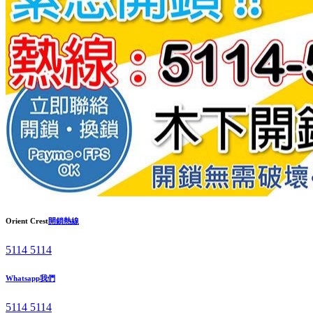
Orient Crest
開鎖熱線
5114 5114
Whatsapp我們
5114 5114