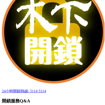
24小時開鎖熱線: 5114 5114
開鎖服務Q&A