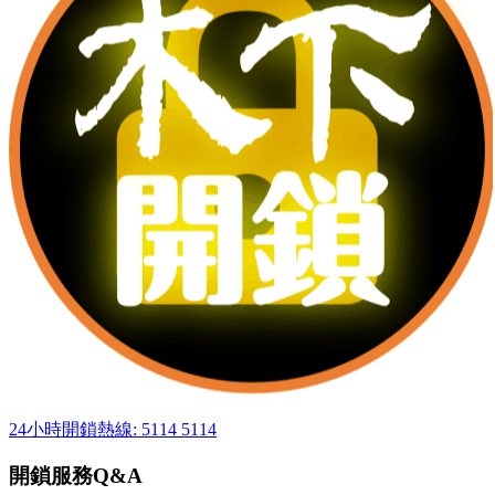
24小時開鎖熱線: 5114 5114
開鎖服務Q&A