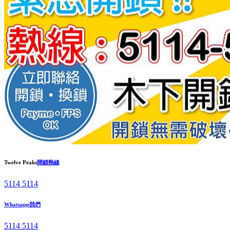
Twelve Peaks
開鎖熱線
5114 5114
Whatsapp我們
5114 5114