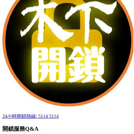
24小時開鎖熱線: 5114 5114
開鎖服務Q&A