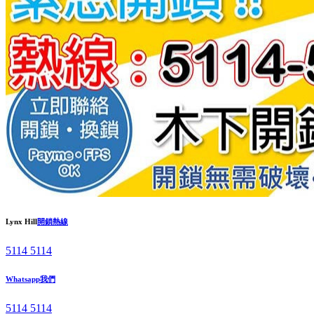
Lynx Hill
開鎖熱線
5114 5114
Whatsapp我們
5114 5114