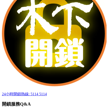
24小時開鎖熱線: 5114 5114
開鎖服務Q&A