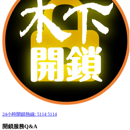
24小時開鎖熱線: 5114 5114
開鎖服務Q&A