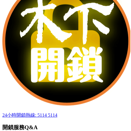
24小時開鎖熱線: 5114 5114
開鎖服務Q&A