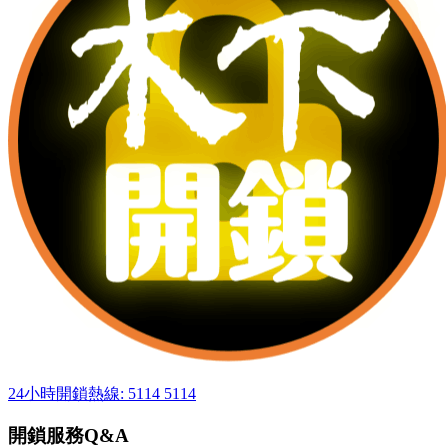
24小時開鎖熱線: 5114 5114
開鎖服務Q&A