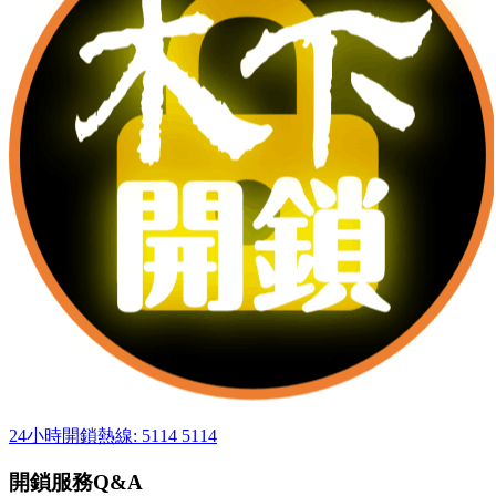
24小時開鎖熱線: 5114 5114
開鎖服務Q&A