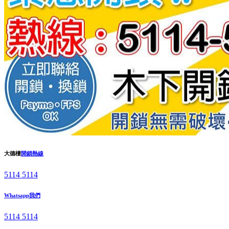
大德樓
開鎖熱線
5114 5114
Whatsapp我們
5114 5114