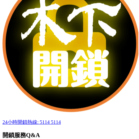
24小時開鎖熱線: 5114 5114
開鎖服務Q&A