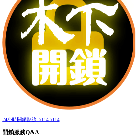
24小時開鎖熱線: 5114 5114
開鎖服務Q&A