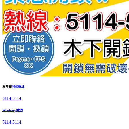
愛琴苑
開鎖熱線
5114 5114
Whatsapp我們
5114 5114