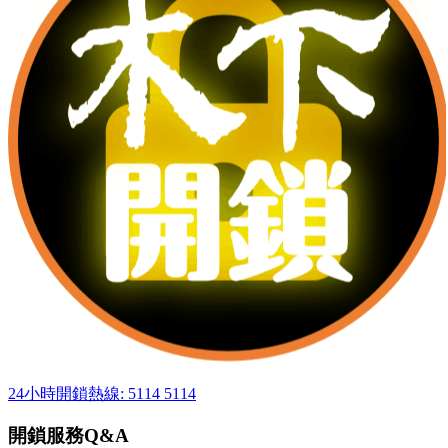
24小時開鎖熱線: 5114 5114
開鎖服務Q&A