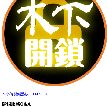
24小時開鎖熱線: 5114 5114
開鎖服務Q&A