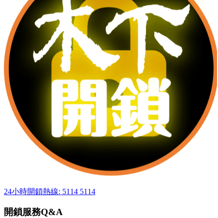
24小時開鎖熱線: 5114 5114
開鎖服務Q&A