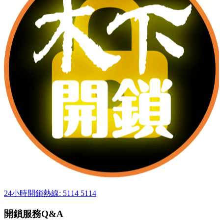
24小時開鎖熱線: 5114 5114
開鎖服務Q&A