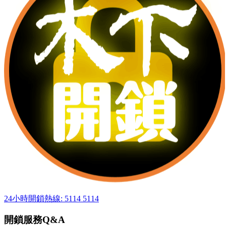
24小時開鎖熱線: 5114 5114
開鎖服務Q&A