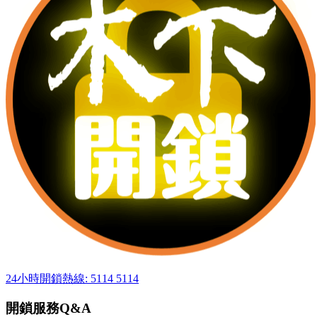
24小時開鎖熱線: 5114 5114
開鎖服務Q&A