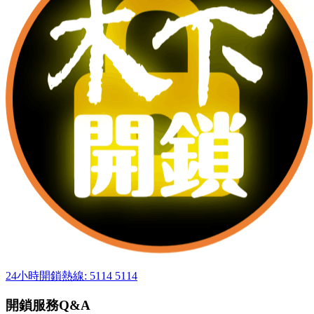
24小時開鎖熱線: 5114 5114
開鎖服務Q&A