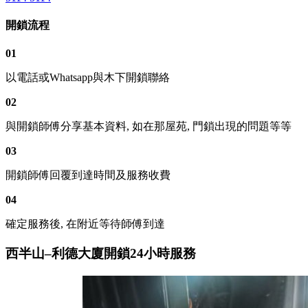
開鎖流程
01
以電話或Whatsapp與木下開鎖聯絡
02
與開鎖師傅分享基本資料, 如在那屋苑, 門鎖出現的問題等等
03
開鎖師傅回覆到達時間及服務收費
04
確定服務後, 在附近等待師傅到達
西半山–利德大廈開鎖24小時服務