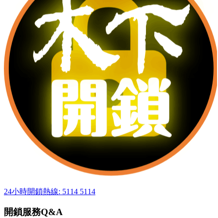
24小時開鎖熱線: 5114 5114
開鎖服務Q&A