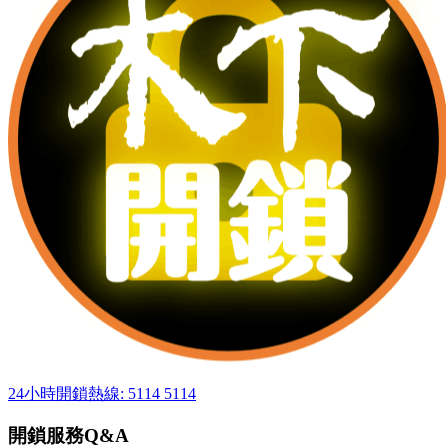
24小時開鎖熱線: 5114 5114
開鎖服務Q&A