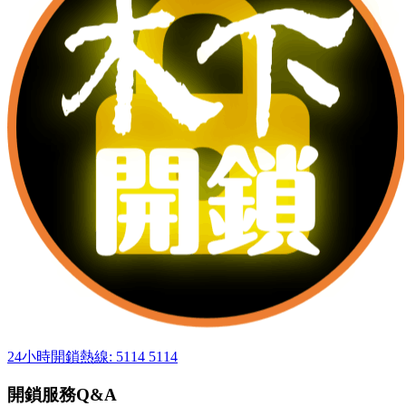
24小時開鎖熱線: 5114 5114
開鎖服務Q&A