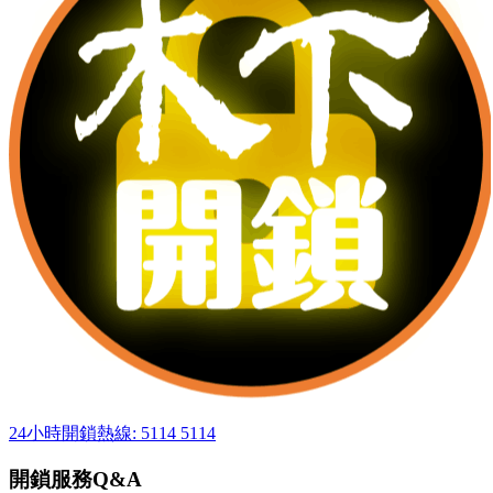
24小時開鎖熱線: 5114 5114
開鎖服務Q&A