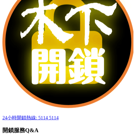
24小時開鎖熱線: 5114 5114
開鎖服務Q&A