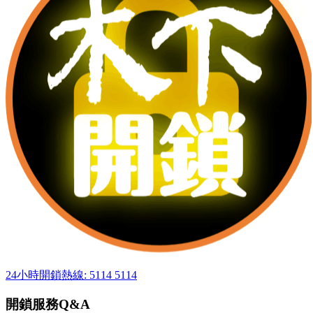
24小時開鎖熱線: 5114 5114
開鎖服務Q&A