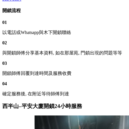
開鎖流程
01
以電話或Whatsapp與木下開鎖聯絡
02
與開鎖師傅分享基本資料, 如在那屋苑, 門鎖出現的問題等等
03
開鎖師傅回覆到達時間及服務收費
04
確定服務後, 在附近等待師傅到達
西半山–平安大廈開鎖24小時服務