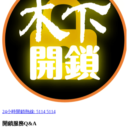
24小時開鎖熱線: 5114 5114
開鎖服務Q&A