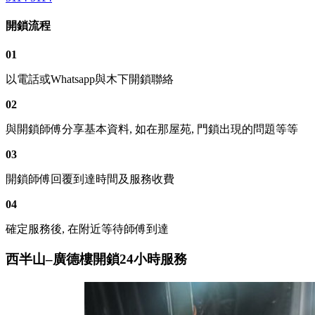
開鎖流程
01
以電話或Whatsapp與木下開鎖聯絡
02
與開鎖師傅分享基本資料, 如在那屋苑, 門鎖出現的問題等等
03
開鎖師傅回覆到達時間及服務收費
04
確定服務後, 在附近等待師傅到達
西半山–廣德樓開鎖24小時服務