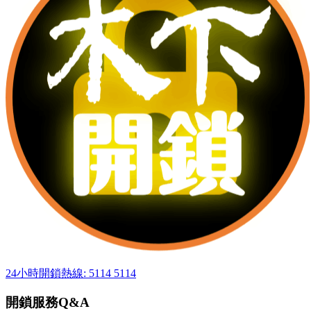
24小時開鎖熱線: 5114 5114
開鎖服務Q&A