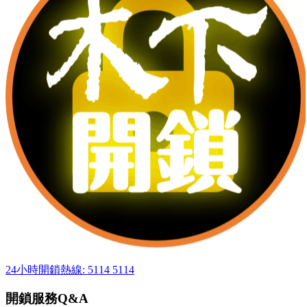
24小時開鎖熱線: 5114 5114
開鎖服務Q&A