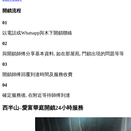
開鎖流程
01
以電話或Whatsapp與木下開鎖聯絡
02
與開鎖師傅分享基本資料, 如在那屋苑, 門鎖出現的問題等等
03
開鎖師傅回覆到達時間及服務收費
04
確定服務後, 在附近等待師傅到達
西半山–愛富華庭開鎖24小時服務