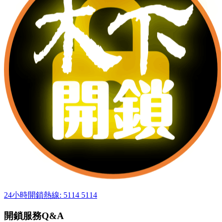
24小時開鎖熱線: 5114 5114
開鎖服務Q&A