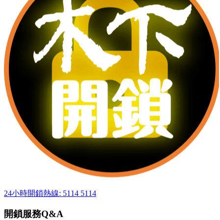
24小時開鎖熱線: 5114 5114
開鎖服務Q&A