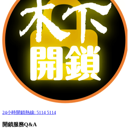
24小時開鎖熱線: 5114 5114
開鎖服務Q&A