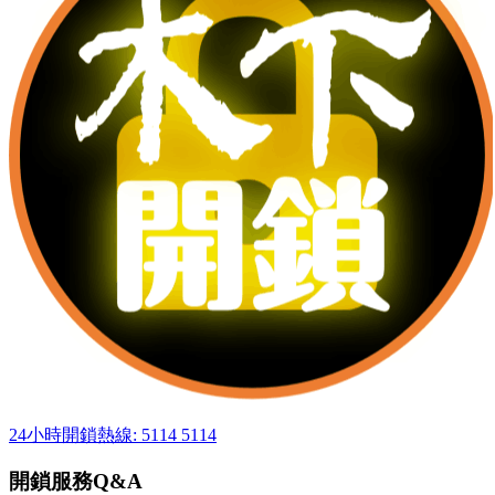
24小時開鎖熱線: 5114 5114
開鎖服務Q&A