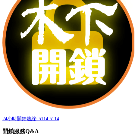
24小時開鎖熱線: 5114 5114
開鎖服務Q&A