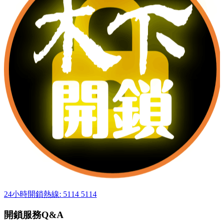
24小時開鎖熱線: 5114 5114
開鎖服務Q&A