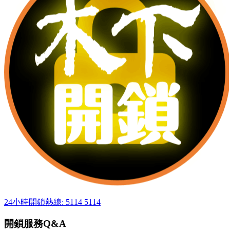
24小時開鎖熱線: 5114 5114
開鎖服務Q&A