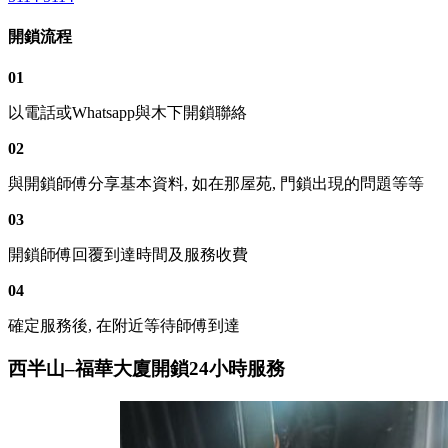
開鎖流程
01
以電話或Whatsapp與木下開鎖聯絡
02
與開鎖師傅分享基本資料, 如在那屋苑, 門鎖出現的問題等等
03
開鎖師傅回覆到達時間及服務收費
04
確定服務後, 在附近等待師傅到達
西半山–福華大廈開鎖24小時服務