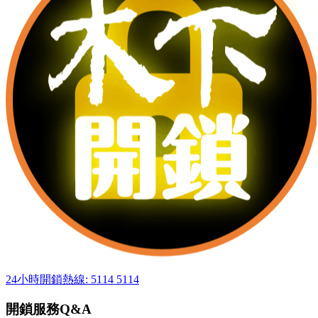
24小時開鎖熱線: 5114 5114
開鎖服務Q&A