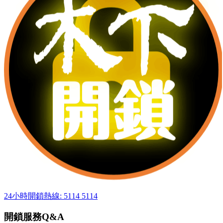
24小時開鎖熱線: 5114 5114
開鎖服務Q&A