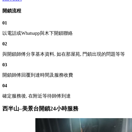
開鎖流程
01
以電話或Whatsapp與木下開鎖聯絡
02
與開鎖師傅分享基本資料, 如在那屋苑, 門鎖出現的問題等等
03
開鎖師傅回覆到達時間及服務收費
04
確定服務後, 在附近等待師傅到達
西半山–美景台開鎖24小時服務