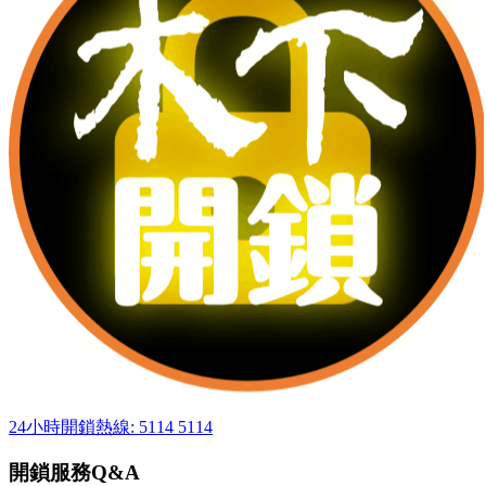
24小時開鎖熱線: 5114 5114
開鎖服務Q&A