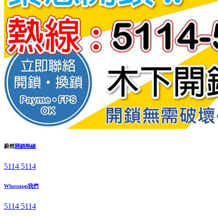
蔚然
開鎖熱線
5114 5114
Whatsapp我們
5114 5114