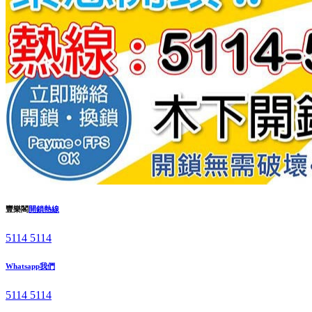
豐樂閣
開鎖熱線
5114 5114
Whatsapp我們
5114 5114