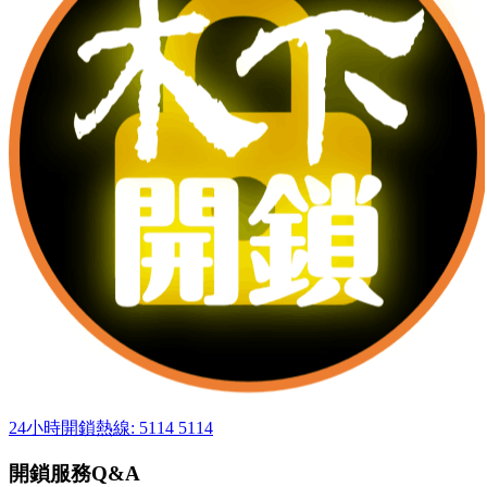
24小時開鎖熱線: 5114 5114
開鎖服務Q&A