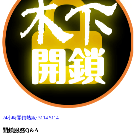
24小時開鎖熱線: 5114 5114
開鎖服務Q&A