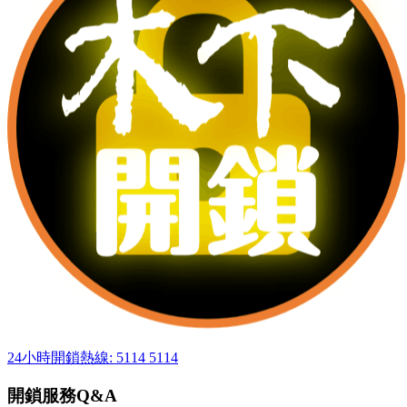
24小時開鎖熱線: 5114 5114
開鎖服務Q&A